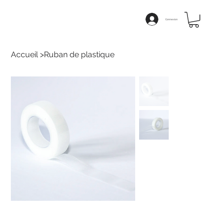
Connexion
Accueil
>
Ruban de plastique