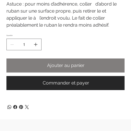
Astuce : pour moins d’adhérence, coller d’abord le
ruban sur une surface propre, puis retirer le et
appliquer le à l’endroit voulu. Le fait de coller
préalablement le ruban le rendra moins adhésif.
Quantité
Ajouter au panier
Commander et payer