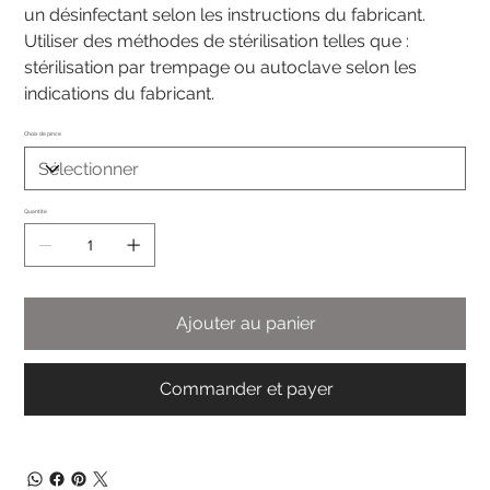
un désinfectant selon les instructions du fabricant.
Utiliser des méthodes de stérilisation telles que :
stérilisation par trempage ou autoclave selon les
indications du fabricant.
Choix de pince
Quantité
Ajouter au panier
Commander et payer