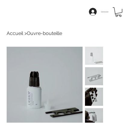
Connexion
Accueil
>
Ouvre-bouteille