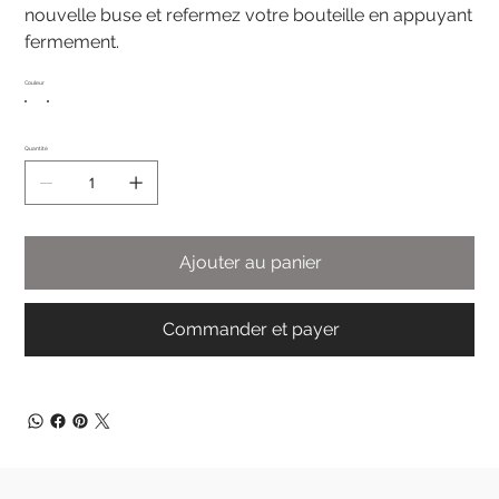
nouvelle buse et refermez votre bouteille en appuyant
fermement.
Couleur
Quantité
Ajouter au panier
Commander et payer