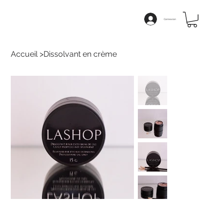
Connexion
Accueil
>
Dissolvant en crème