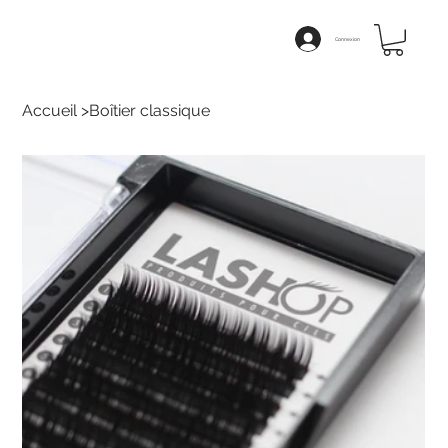
Connexion
Accueil
>
Boîtier classique